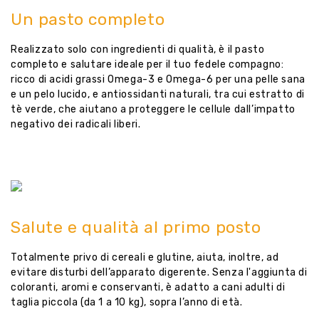
Un pasto completo
Realizzato solo con ingredienti di qualità, è il pasto
completo e salutare ideale per il tuo fedele compagno:
ricco di acidi grassi Omega-3 e Omega-6 per una pelle sana
e un pelo lucido, e antiossidanti naturali, tra cui estratto di
tè verde, che aiutano a proteggere le cellule dall’impatto
negativo dei radicali liberi.
Salute e qualità al primo posto
Totalmente privo di cereali e glutine, aiuta, inoltre, ad
evitare disturbi dell’apparato digerente. Senza l'aggiunta di
coloranti, aromi e conservanti, è adatto a cani adulti di
taglia piccola (da 1 a 10 kg), sopra l’anno di età.