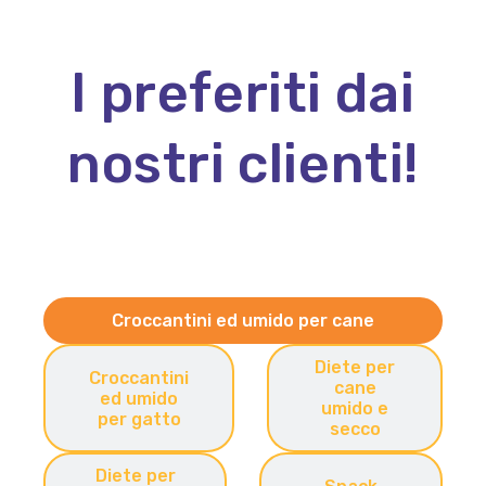
I preferiti dai
nostri clienti!
Croccantini ed umido per cane
Diete per
Croccantini
cane
ed umido
umido e
per gatto
secco
Diete per