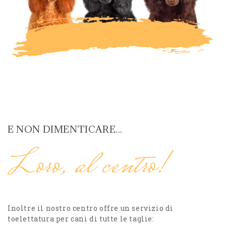
E NON DIMENTICARE...
Loro, al centro!
Inoltre il nostro centro offre un servizio di
toelettatura per cani di tutte le taglie: