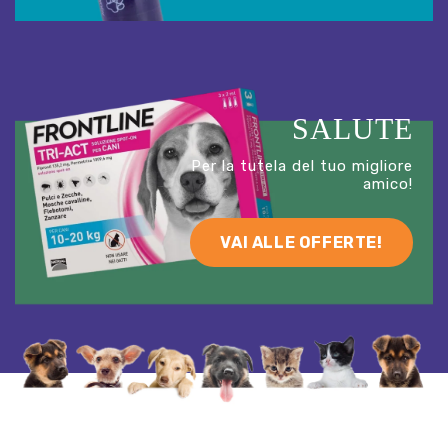
SALUTE
Per la tutela del tuo migliore
amico!
VAI ALLE OFFERTE!