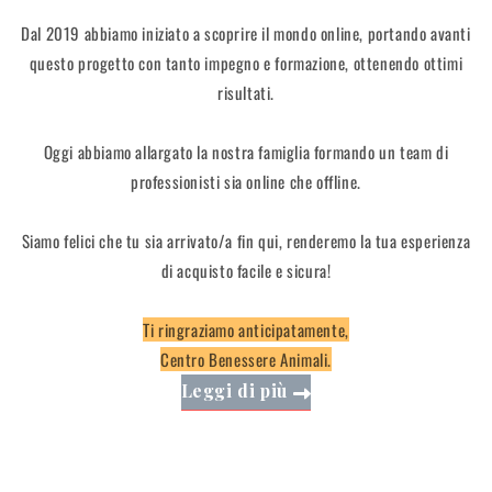
Dal 2019 abbiamo iniziato a scoprire il mondo online, portando avanti
questo progetto con tanto impegno e formazione, ottenendo ottimi
risultati.
Oggi abbiamo allargato la nostra famiglia formando un team di
professionisti sia online che offline.
Siamo felici che tu sia arrivato/a fin qui, renderemo la tua esperienza
di acquisto facile e sicura!
Ti ringraziamo anticipatamente,
Centro Benessere Animali.
Leggi di più