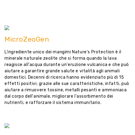
MicroZeoGen
L'ingrediente unico dei mangimi Nature's Protection è il
minerale naturale zeolite che si forma quando la lava
reagisce all'acqua durante un'eruzione vulcanica e che può
aiutare a garantire grande salute e vitalità agli animali
domestici. Decenni di ricerca hanno evidenziato più di 15
effetti positivi; grazie alle sue caratteristiche, infatti, può
aiutare a rimuovere tossine, metalli pesanti e ammoniaca
dal corpo dell'animale, migliorare l'assorbimento dei
nutrienti, e rafforzare il sistema immunitario.