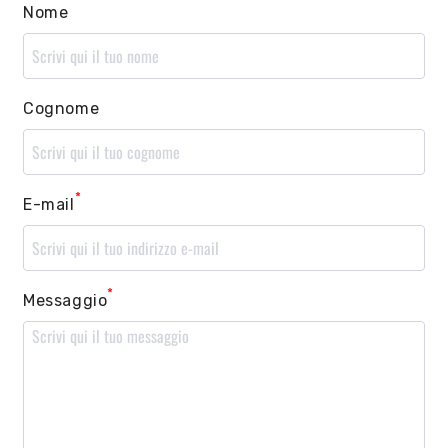
Nome
Cognome
*
E-mail
*
Messaggio