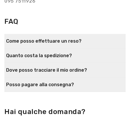
095 7511926
FAQ
Come posso effettuare un reso?
Quanto costa la spedizione?
Dove posso tracciare il mio ordine?
Posso pagare alla consegna?
Hai qualche domanda?