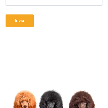
Invia