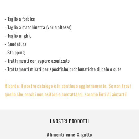
- Taglio a forbice
- Taglio a macchinetta (varie altezze)
- Taglio unghie
- Snodatura
- Stripping
- Trattamenti con vapore ozonizzato
- Trattamenti mirati per specifiche problematiche di pelo e cute
Ricorda, il nostro catalogo è in continuo aggiornamento. Se non trovi
quello che cerchi non esitare a contattarci, saremo lieti di aiutarti!
I NOSTRI PRODOTTI
Alimenti cane & gatto