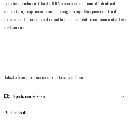
ipoallergeniche certificate IFRA e una piccola quantità di alcool
alimentare, rappresenta uno dei migliori equilibri possibili tra il
piacere della persona e il rispetto della sensibilità cutanea e olfattiva
dell’animale.
Talcato è un profumo unisex al talco per Cani.
Spedizioni & Reso
Condividi