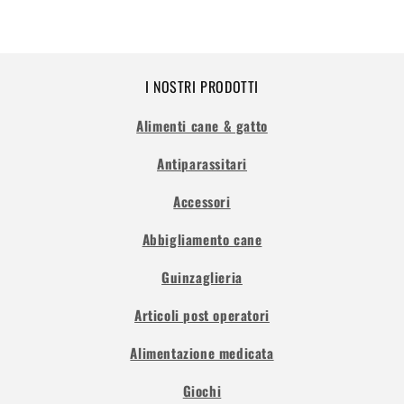
I NOSTRI PRODOTTI
Alimenti cane & gatto
Antiparassitari
Accessori
Abbigliamento cane
Guinzaglieria
Articoli post operatori
Alimentazione medicata
Giochi