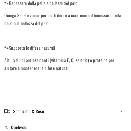
🐾Benessere della pelle e bellezza del pelo
Omega 3 e 6 e zinco, per contribuire a mantenere il benessere della
pelle e la bellezza del pelo
🐾Supporta le difese naturali
Alti livelli di antiossidanti (vitamina E, C, selenio) e proteine per
aiutare a mantenere le difese naturali
Spedizioni & Reso
Condividi