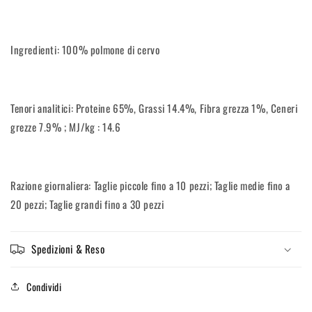
Ingredienti: 100% polmone di cervo
Tenori analitici: Proteine 65%, Grassi 14.4%, Fibra grezza 1%, Ceneri
grezze 7.9% ; MJ/kg : 14.6
Razione giornaliera: Taglie piccole fino a 10 pezzi; Taglie medie fino a
20 pezzi; Taglie grandi fino a 30 pezzi
Spedizioni & Reso
Condividi