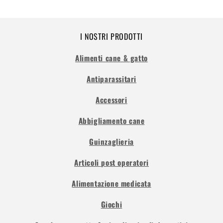
I NOSTRI PRODOTTI
Alimenti cane & gatto
Antiparassitari
Accessori
Abbigliamento cane
Guinzaglieria
Articoli post operatori
Alimentazione medicata
Giochi